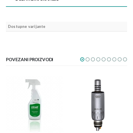
Dostupne varijante
POVEZANI PROIZVODI