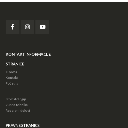
KONTAKT INFORMACIJE
STRANICE
O nama
Kontakt
Početna
Stomatologija
Zubna tehnika
Rezervni delovi
PRAVNE STRANICE