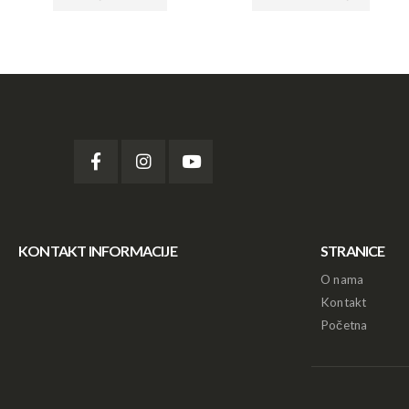
KONTAKT INFORMACIJE
STRANICE
O nama
Kontakt
Početna