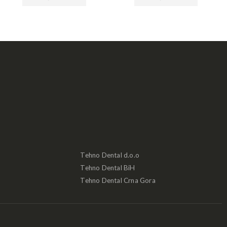
Tehno Dental d.o.o
Tehno Dental BiH
Tehno Dental Crna Gora