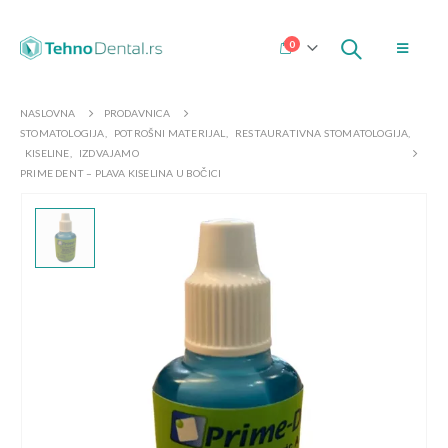
0
NASLOVNA
PRODAVNICA
STOMATOLOGIJA
,
POTROŠNI MATERIJAL
,
RESTAURATIVNA STOMATOLOGIJA
,
KISELINE
,
IZDVAJAMO
PRIME DENT – PLAVA KISELINA U BOČICI