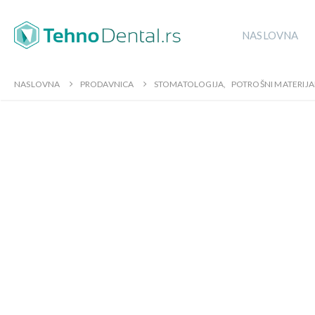
NASLOVNA
NASLOVNA
PRODAVNICA
STOMATOLOGIJA
,
POTROŠNI MATERIJA