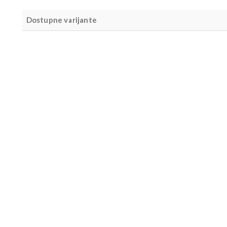
Dostupne varijante