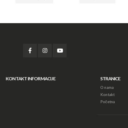
KONTAKT INFORMACIJE
STRANICE
O nama
Kontakt
Početna