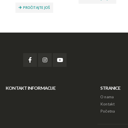
PROČITAJTE JOŠ
KONTAKT INFORMACIJE
STRANICE
O nama
Kontakt
Početna