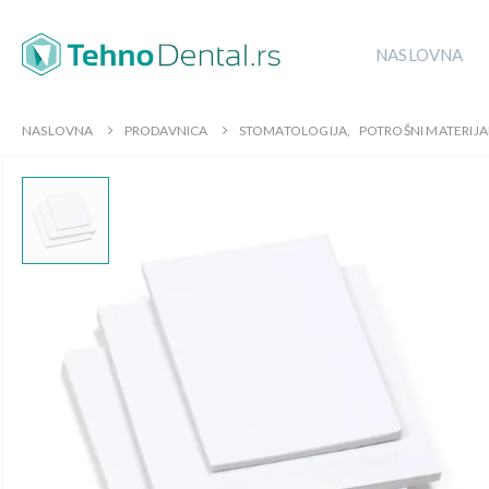
NASLOVNA
NASLOVNA
PRODAVNICA
STOMATOLOGIJA
,
POTROŠNI MATERIJA