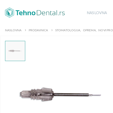
NASLOVNA
NASLOVNA
PRODAVNICA
STOMATOLOGIJA
,
OPREMA
,
NOVI PRO