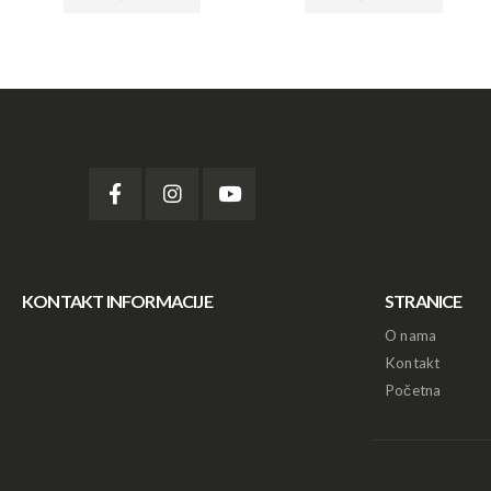
KONTAKT INFORMACIJE
STRANICE
O nama
Kontakt
Početna