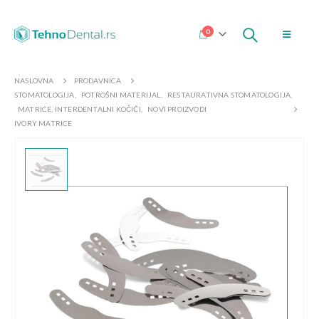
0
NASLOVNA
PRODAVNICA
STOMATOLOGIJA
,
POTROŠNI MATERIJAL
,
RESTAURATIVNA STOMATOLOGIJA
,
MATRICE, INTERDENTALNI KOČIĆI
,
NOVI PROIZVODI
IVORY MATRICE