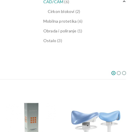
CAD/CAM
(6)
Cirkon blokovi
(2)
Mobilna protetika
(6)
Obrada i poliranje
(1)
Ostalo
(3)