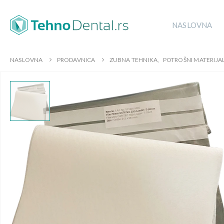
NASLOVNA
NASLOVNA
PRODAVNICA
ZUBNA TEHNIKA
,
POTROŠNI MATERIJA