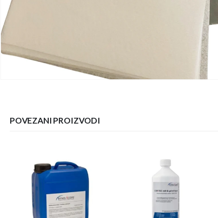
POVEZANI PROIZVODI